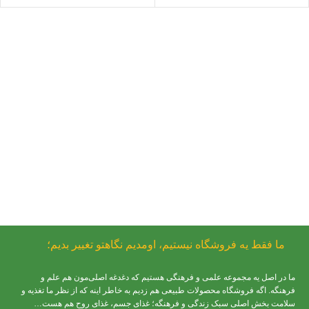
وزن
,
50 گرم
ما فقط یه فروشگاه نیستیم، اومدیم نگاهتو تغییر بدیم؛
ما در اصل یه مجموعه علمی و فرهنگی هستیم که دغدغه اصلی‌مون هم علم و
فرهنگه. اگه فروشگاه محصولات طبیعی هم زدیم به خاطر اینه که از نظر ما تغذیه و
سلامت بخش اصلی سبک زندگی و فرهنگه؛ غذای جسم، غذای روح هم هست…