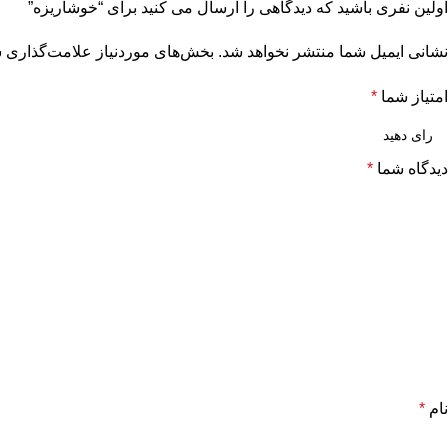
اولین نفری باشید که دیدگاهی را ارسال می کنید برای “خوشاریزه”
نشانی ایمیل شما منتشر نخواهد شد.
بخش‌های موردنیاز علامت‌گذاری ش
امتیاز شما
*
دیدگاه شما
*
نام
*