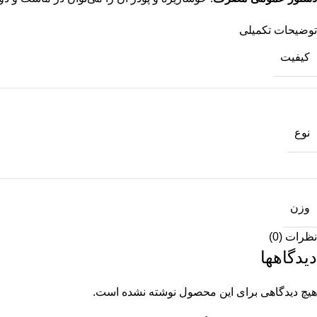
توضیحات تکمیلی
کیفیت
نوع
وزن
نظرات (0)
دیدگاهها
هیچ دیدگاهی برای این محصول نوشته نشده است.