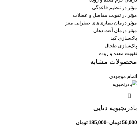
مؤثر در تنظیم قاعدگی
مؤثر در تقویت مفاصل و عضلات
مؤثر درمان بیماری‌های صفرایی مغز
مؤثر درمان آفت دهان
پاک‌سازی کبد
پاک‌سازی طحال
تقویت معده و روده
محصولات مشابه
اتمام موجودی
بادرنجبویه دنایی
56,000
تومان
–
185,000
تومان