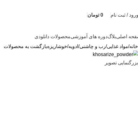
رود / ثبت نام
0
تومان
حه اصلی
بلاگ
دوره های آموزشی
محصولات دانلودی
خانه
مواد غذایی
رب و چاشنی
ادویه
خوشاریزه
بازگشت به محصولات
بزرگنمایی تصویر