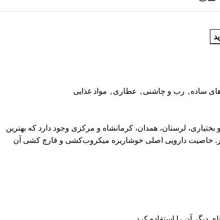
د
های ساده
,
رب و چاشنی
,
عطاری
,
مواد غذایی
ختیاری، لرستان، همدان، کرمانشاه و مرکزی وجود دارد که بهترین
نیر. خاصیت دارویی اصلی خوشاریزه میکروب‌کشی و قارچ کشی آن
ی دیگر آن را استفاده کرد.