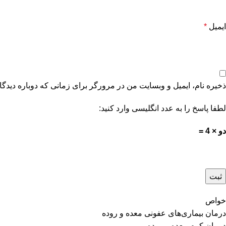
ایمیل
*
ذخیره نام، ایمیل و وبسایت من در مرورگر برای زمانی که دوباره دیدگ
لطفا پاسخ را به عدد انگلیسی وارد کنید:
دو × 4 =
خواص
درمان بیماری‌های عفونی معده و روده
درمان کرم معده و روده