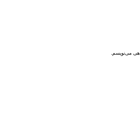
اهی می‌نویسم.