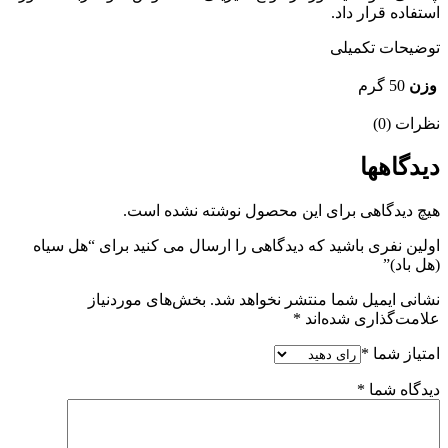
استفاده قرار داد.
توضیحات تکمیلی
وزن
50 گرم
نظرات (0)
دیدگاهها
هیچ دیدگاهی برای این محصول نوشته نشده است.
اولین نفری باشید که دیدگاهی را ارسال می کنید برای “هل سیاه
(هل باد)”
نشانی ایمیل شما منتشر نخواهد شد.
بخش‌های موردنیاز
علامت‌گذاری شده‌اند
*
امتیاز شما
*
دیدگاه شما
*