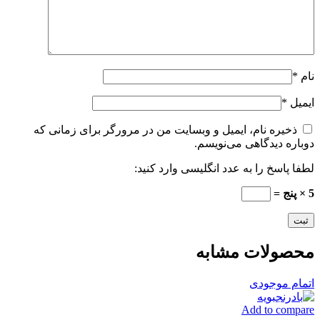
نام
*
ایمیل
*
ذخیره نام، ایمیل و وبسایت من در مرورگر برای زمانی که
دوباره دیدگاهی می‌نویسم.
لطفا پاسخ را به عدد انگلیسی وارد کنید:
5 × پنج =
محصولات مشابه
اتمام موجودی
Add to compare