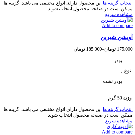
انتخاب گزینه ها
این محصول دارای انواع مختلفی می باشد. گزینه ها
ممکن است در صفحه محصول انتخاب شوند
مشاهده سریع
Add to compare
آویشن شیرین
175,000
تومان
–
185,000
تومان
پودر
نوع
,
پودر نشده
وزن
50 گرم
انتخاب گزینه ها
این محصول دارای انواع مختلفی می باشد. گزینه ها
ممکن است در صفحه محصول انتخاب شوند
مشاهده سریع
Add to compare