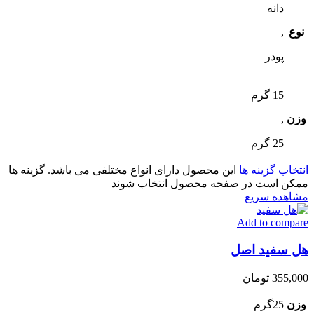
دانه
نوع
,
پودر
15 گرم
وزن
,
25 گرم
انتخاب گزینه ها
این محصول دارای انواع مختلفی می باشد. گزینه ها
ممکن است در صفحه محصول انتخاب شوند
مشاهده سریع
Add to compare
هل سفید اصل
355,000
تومان
وزن
25گرم