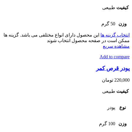
کیفیت
طبیعی
وزن
50 گرم
انتخاب گزینه ها
این محصول دارای انواع مختلفی می باشد. گزینه ها
ممکن است در صفحه محصول انتخاب شوند
مشاهده سریع
Add to compare
پودر قرص کمر
220,000
تومان
کیفیت
طبیعی
نوع
پودر
وزن
100 گرم