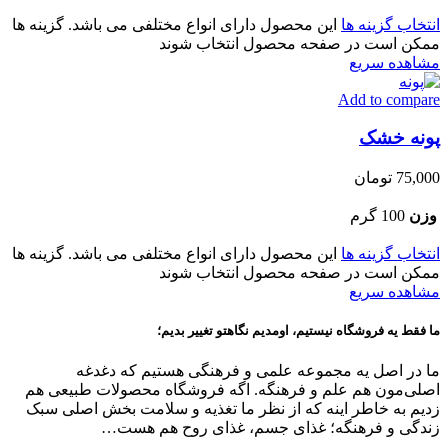
انتخاب گزینه ها
این محصول دارای انواع مختلفی می باشد. گزینه ها
ممکن است در صفحه محصول انتخاب شوند
مشاهده سریع
Add to compare
پونه خشک
75,000
تومان
وزن
100 گرم
انتخاب گزینه ها
این محصول دارای انواع مختلفی می باشد. گزینه ها
ممکن است در صفحه محصول انتخاب شوند
مشاهده سریع
ما فقط یه فروشگاه نیستیم، اومدیم نگاهتو تغییر بدیم؛
ما در اصل یه مجموعه علمی و فرهنگی هستیم که دغدغه
اصلی‌مون هم علم و فرهنگه. اگه فروشگاه محصولات طبیعی هم
زدیم به خاطر اینه که از نظر ما تغذیه و سلامت بخش اصلی سبک
زندگی و فرهنگه؛ غذای جسم، غذای روح هم هست…