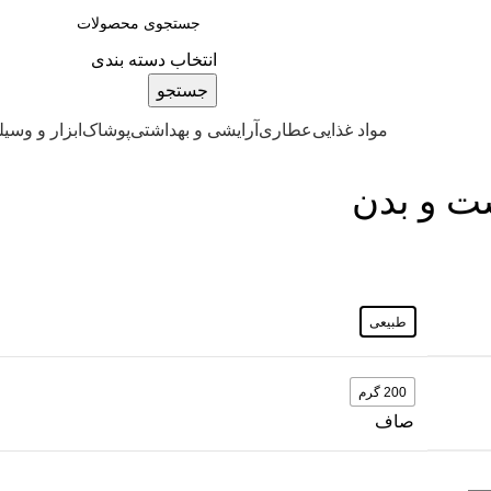
انتخاب دسته بندی
جستجو
مواد غذایی
عطاری
آرایشی و بهداشتی
پوشاک
ابزار و وسیل
ت و بدن
طبیعی
200 گرم
صاف