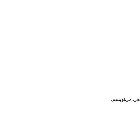
اهی می‌نویسم.