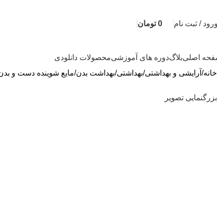
رود / ثبت نام
0
تومان
حه اصلی
بلاگ
دوره های آموزشی
محصولات دانلودی
خانه
آرایشی و بهداشتی
بهداشتی
بهداشت بدن
مایع شوینده دست و بدن
بزرگنمایی تصویر