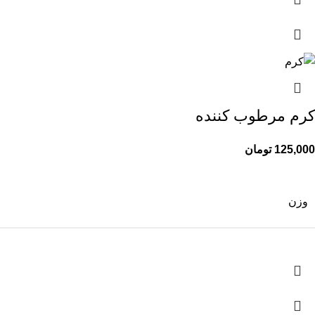
کرم مرطوب کننده
125,000
تومان
وزن