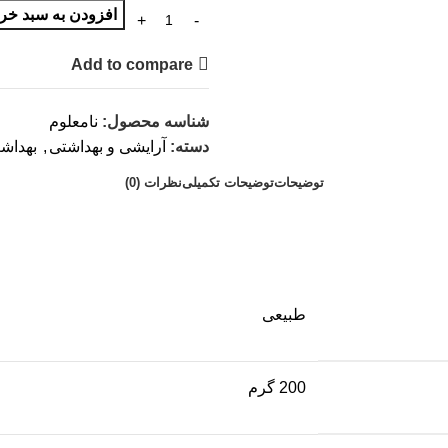
افزودن به سبد خری
Add to compare
شناسه محصول:
نامعلوم
دسته:
آرایشی و بهداشتی
,
بهداش
توضیحات
توضیحات تکمیلی
نظرات (0)
طبیعی
200 گرم