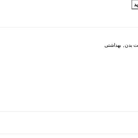
د
ت بدن
,
بهداشتی