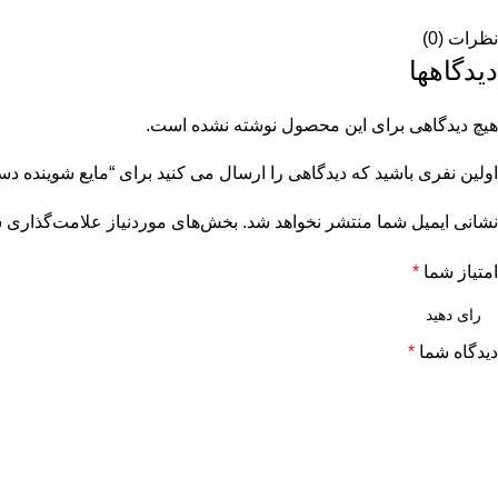
نظرات (0)
دیدگاهها
هیچ دیدگاهی برای این محصول نوشته نشده است.
اولین نفری باشید که دیدگاهی را ارسال می کنید برای “مایع شوینده د
نشانی ایمیل شما منتشر نخواهد شد.
بخش‌های موردنیاز علامت‌گذاری ش
امتیاز شما
*
دیدگاه شما
*