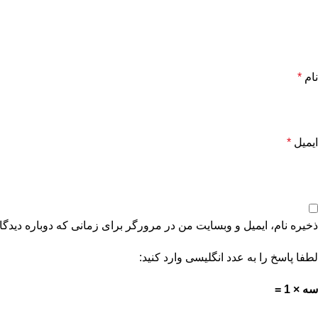
نام
*
ایمیل
*
ذخیره نام، ایمیل و وبسایت من در مرورگر برای زمانی که دوباره دیدگ
لطفا پاسخ را به عدد انگلیسی وارد کنید:
سه × 1 =