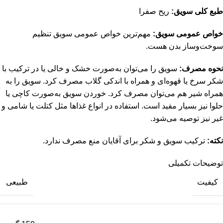
طبع کلی سویق:
ریح صفرا
خواص عمومی سویق:
مهم‌ترین خواص عمومی سویق تنظیم
سوخت‌وساز بدن هست.
نحوه مصرف:
سویق را می‌توان به‌صورت خشک و خالی یا در ترکیب با
شکر سرخ یا قهوه‌ای و همراه با اندکی گلاب مصرف کرد. سویق را به
همراه شیر هم می‌توان مصرف کرد. خوردن سویق به‌صورت کاچی یا
حلوا نیز بسیار مفید است. استفاده در انواع غذاها مثل کتلت یا شامی و
غیر نیز توصیه می‌شود.
نکته:
ترکیب سویق و شکر برای آقایان منع مصرف ندارد.
توضیحات تکمیلی
کیفیت
طبیعی