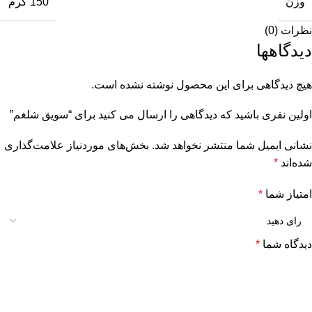
وزن
150 گرم
نظرات (0)
دیدگاهها
هیچ دیدگاهی برای این محصول نوشته نشده است.
اولین نفری باشید که دیدگاهی را ارسال می کنید برای “سویق شلغم”
نشانی ایمیل شما منتشر نخواهد شد.
بخش‌های موردنیاز علامت‌گذاری
شده‌اند
*
امتیاز شما
*
دیدگاه شما
*