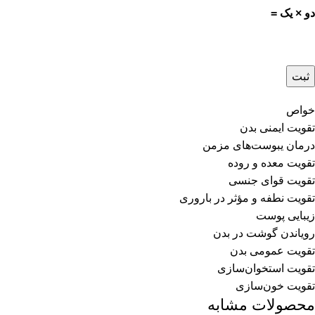
دو × یک =
خواص
تقویت ایمنی بدن
درمان یبوست‌های مزمن
تقویت معده و روده
تقویت قوای جنسی
تقویت نطفه و مؤثر در باروری
زیبایی پوست
رویاندن گوشت در بدن
تقویت عمومی بدن
تقویت استخوان‌سازی
تقویت خون‌سازی
محصولات مشابه