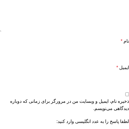
نام
*
ایمیل
*
ذخیره نام، ایمیل و وبسایت من در مرورگر برای زمانی که دوباره
دیدگاهی می‌نویسم.
لطفا پاسخ را به عدد انگلیسی وارد کنید: