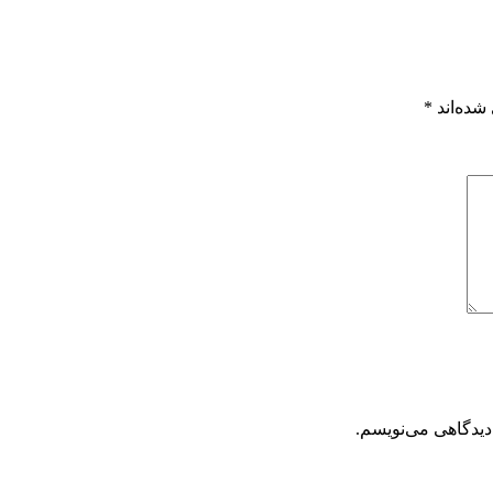
شده‌اند
*
دیدگاهی می‌نویسم.