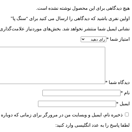
هیچ دیدگاهی برای این محصول نوشته نشده است.
اولین نفری باشید که دیدگاهی را ارسال می کنید برای “سنگ پا”
نشانی ایمیل شما منتشر نخواهد شد.
بخش‌های موردنیاز علامت‌گذاری 
امتیاز شما
*
دیدگاه شما
*
نام
*
ایمیل
*
ذخیره نام، ایمیل و وبسایت من در مرورگر برای زمانی که دوباره 
لطفا پاسخ را به عدد انگلیسی وارد کنید: