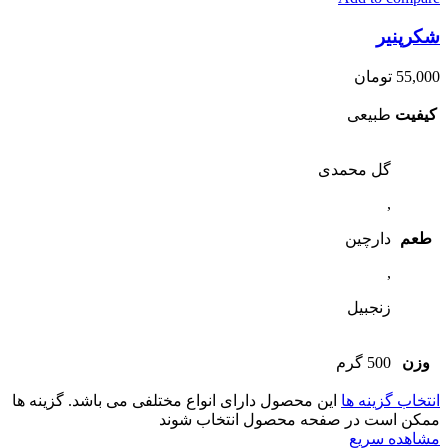
شکرپنیر
55,000
تومان
کیفیت
طبیعی
گل محمدی
,
طعم
دارچین
,
زنجبیل
وزن
500 گرم
انتخاب گزینه ها
این محصول دارای انواع مختلفی می باشد. گزینه ها
ممکن است در صفحه محصول انتخاب شوند
مشاهده سریع