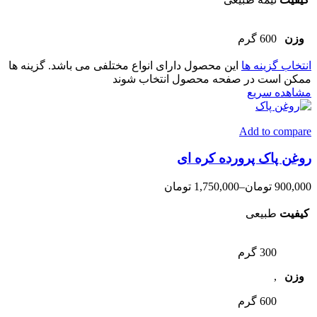
وزن
600 گرم
انتخاب گزینه ها
این محصول دارای انواع مختلفی می باشد. گزینه ها
ممکن است در صفحه محصول انتخاب شوند
مشاهده سریع
Add to compare
روغن پاک پرورده کره ای
900,000
تومان
–
1,750,000
تومان
کیفیت
طبیعی
300 گرم
وزن
,
600 گرم