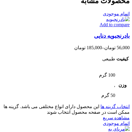
محصولات مشابه
اتمام موجودی
Add to compare
بادرنجبویه دنایی
56,000
تومان
–
185,000
تومان
کیفیت
طبیعی
100 گرم
وزن
,
50 گرم
انتخاب گزینه ها
این محصول دارای انواع مختلفی می باشد. گزینه ها
ممکن است در صفحه محصول انتخاب شوند
مشاهده سریع
اتمام موجودی