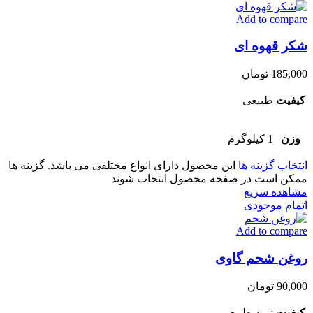
Add to compare
شکر قهوه ای
185,000
تومان
کیفیت
طبیعی
وزن
1 کیلوگرم
انتخاب گزینه ها
این محصول دارای انواع مختلفی می باشد. گزینه ها
ممکن است در صفحه محصول انتخاب شوند
مشاهده سریع
اتمام موجودی
Add to compare
روغن شحم گاوی
90,000
تومان
کیفیت
نیمه طبیعی