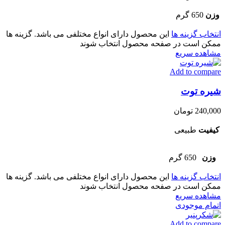
وزن
650 گرم
انتخاب گزینه ها
این محصول دارای انواع مختلفی می باشد. گزینه ها
ممکن است در صفحه محصول انتخاب شوند
مشاهده سریع
Add to compare
شیره توت
240,000
تومان
کیفیت
طبیعی
وزن
650 گرم
انتخاب گزینه ها
این محصول دارای انواع مختلفی می باشد. گزینه ها
ممکن است در صفحه محصول انتخاب شوند
مشاهده سریع
اتمام موجودی
Add to compare