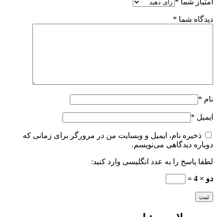
امتیاز شما
*
دیدگاه شما
*
نام
*
ایمیل
*
ذخیره نام، ایمیل و وبسایت من در مرورگر برای زمانی که
دوباره دیدگاهی می‌نویسم.
لطفا پاسخ را به عدد انگلیسی وارد کنید:
دو × 4 =