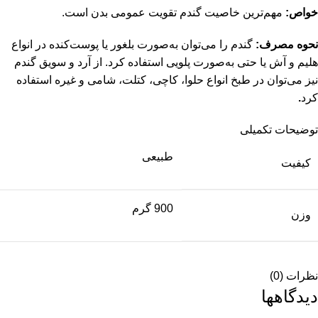
خواص:
مهم‌ترین خاصیت گندم تقویت عمومی بدن است.
نحوه مصرف:
گندم را می‌توان به‌صورت بلغور یا پوست‌کنده در انواع
هلیم و آش یا حتی به‌صورت پلویی استفاده کرد. از آرد و سویق گندم
نیز می‌توان در طبخ انواع حلوا، کاچی، کتلت، شامی و غیره استفاده
کرد
.
توضیحات تکمیلی
طبیعی
کیفیت
900 گرم
وزن
نظرات (0)
دیدگاهها