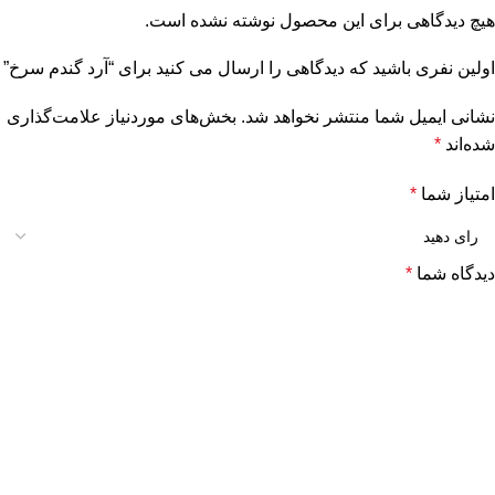
هیچ دیدگاهی برای این محصول نوشته نشده است.
اولین نفری باشید که دیدگاهی را ارسال می کنید برای “آرد گندم سرخ”
نشانی ایمیل شما منتشر نخواهد شد.
بخش‌های موردنیاز علامت‌گذاری
شده‌اند
*
امتیاز شما
*
دیدگاه شما
*