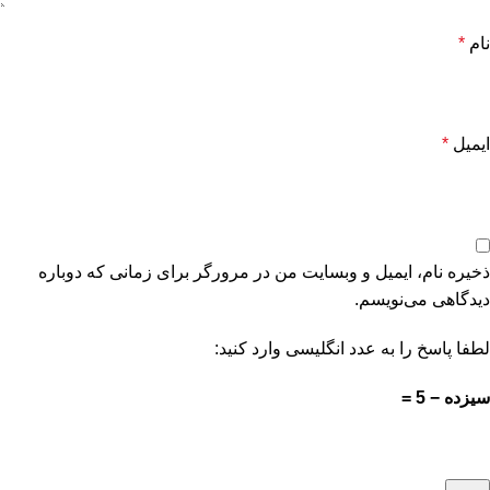
نام
*
ایمیل
*
ذخیره نام، ایمیل و وبسایت من در مرورگر برای زمانی که دوباره
دیدگاهی می‌نویسم.
لطفا پاسخ را به عدد انگلیسی وارد کنید:
سیزده − 5 =