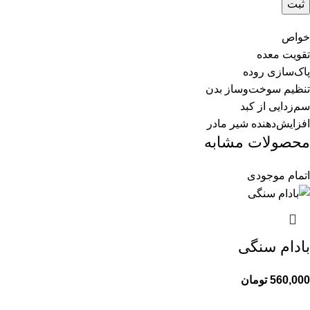
خواص
تقویت معده
پاک‌سازی روده
تنظیم سوخت‌وساز بدن
سم‌زدایی از کبد
افزایش‌دهنده شیر مادر
محصولات مشابه
اتمام موجودی
بادام سنگی
560,000
تومان