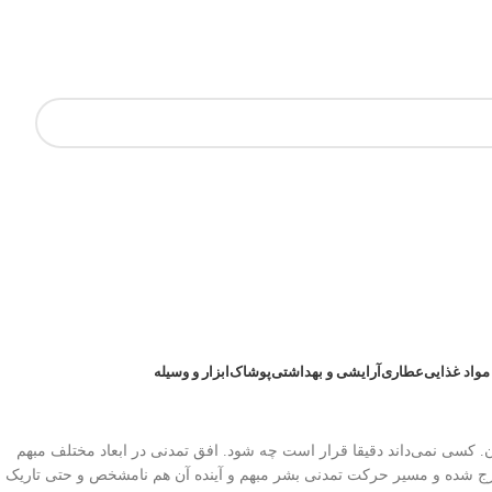
مواد غذایی
عطاری
آرایشی و بهداشتی
پوشاک
ابزار و وسیله
 کسی نمی‌داند دقیقا قرار است چه شود. افق تمدنی در ابعاد مختلف مبهم
رج شده و مسیر حرکت تمدنی بشر مبهم و آینده آن هم نامشخص و حتی تاریک