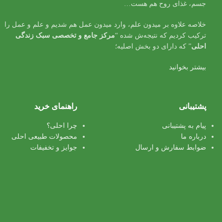
جسم، غذای روح هم هست…
خلاصه علاوه بر میدون علم، وارد میدون عمل هم شدیم و علم و عمل را
ترکیب کردیم که نتیجه‌ش شده “
مرکز جامع و تخصصی سبک زندگی
احلی
” که دارای دو بخش اصلیه؛
بیشتر بخوانید
پشتیبانی
راهنمای خرید
پیام به پشتیبانی
چرا احلی؟
درباره ما
محصولات طبیعی احلی
ضوابط سفارش و ارسال
جوایز و تخفیفات