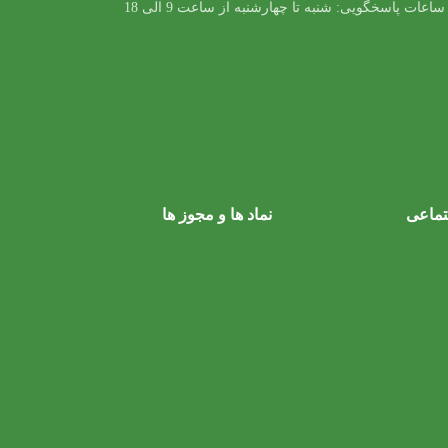
ساعات پاسخگویی: شنبه تا چهارشنبه از ساعت 9 الی 18
تماعی
نماد ها و مجوز ها