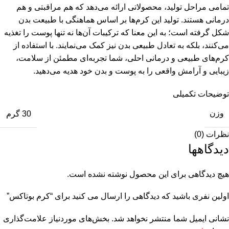
تمامی مراحل تولید، محصولاتی ارائه می‌دهد که هم مراقبتی و هم
درمانی هستند. تولید این کرم‌ها بر اساس هماهنگی با طبیعت بدن
شکل گرفته است؛ به این معنا که ترکیبات آن‌ها نه تنها پوست را تغذیه
می‌کنند، بلکه به تعادل طبیعی بدن نیز کمک می‌نمایند. با استفاده از
کرم‌های طبیعی و درمانی احلی، شما تجربه‌ای مطمئن از سلامت،
زیبایی و آرامش واقعی را به پوست و بدن خود هدیه می‌دهید.
توضیحات تکمیلی
وزن
30 گرم
نظرات (0)
دیدگاهها
هیچ دیدگاهی برای این محصول نوشته نشده است.
اولین نفری باشید که دیدگاهی را ارسال می کنید برای “کرم بوتاکس”
نشانی ایمیل شما منتشر نخواهد شد.
بخش‌های موردنیاز علامت‌گذاری