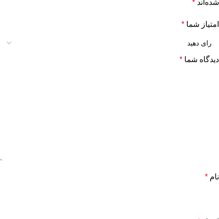
شده‌اند
*
امتیاز شما
*
دیدگاه شما
*
نام
*