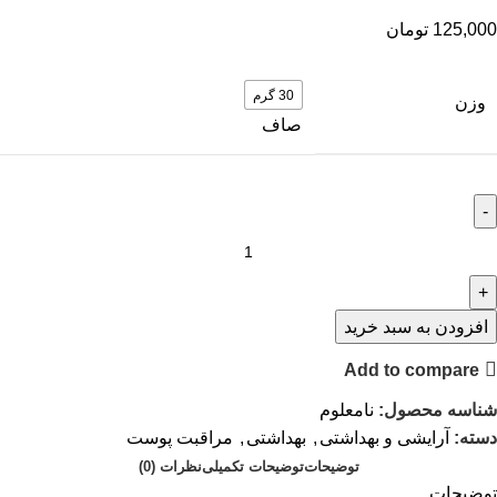
125,000
تومان
30 گرم
وزن
صاف
افزودن به سبد خرید
Add to compare
شناسه محصول:
نامعلوم
دسته:
آرایشی و بهداشتی
,
بهداشتی
,
مراقبت پوست
توضیحات
توضیحات تکمیلی
نظرات (0)
توضیحات