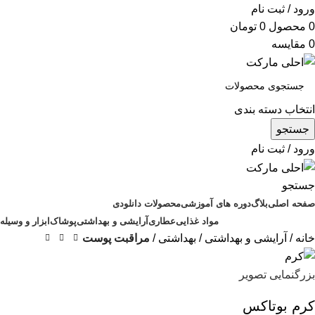
ورود / ثبت نام
0
محصول
0
تومان
0
مقایسه
انتخاب دسته بندی
جستجو
ورود / ثبت نام
جستجو
صفحه اصلی
بلاگ
دوره های آموزشی
محصولات دانلودی
مواد غذایی
عطاری
آرایشی و بهداشتی
پوشاک
ابزار و وسیله
خانه
آرایشی و بهداشتی
بهداشتی
مراقبت پوست
بزرگنمایی تصویر
کرم بوتاکس