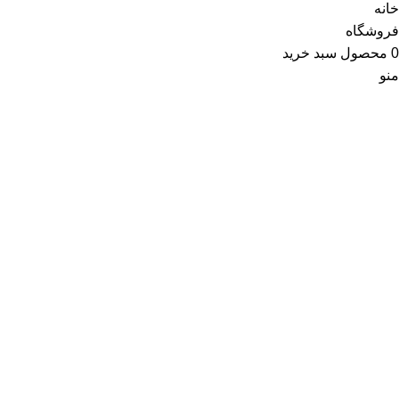
خانه
فروشگاه
0
محصول
سبد خرید
منو