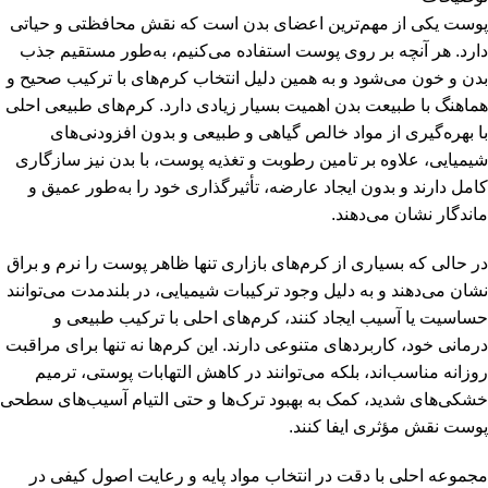
پوست یکی از مهم‌ترین اعضای بدن است که نقش محافظتی و حیاتی
دارد. هر آنچه بر روی پوست استفاده می‌کنیم، به‌طور مستقیم جذب
بدن و خون می‌شود و به همین دلیل انتخاب کرم‌های با ترکیب صحیح و
هماهنگ با طبیعت بدن اهمیت بسیار زیادی دارد. کرم‌های طبیعی احلی
با بهره‌گیری از مواد خالص گیاهی و طبیعی و بدون افزودنی‌های
شیمیایی، علاوه بر تامین رطوبت و تغذیه پوست، با بدن نیز سازگاری
کامل دارند و بدون ایجاد عارضه، تأثیرگذاری خود را به‌طور عمیق و
ماندگار نشان می‌دهند.
در حالی که بسیاری از کرم‌های بازاری تنها ظاهر پوست را نرم و براق
نشان می‌دهند و به دلیل وجود ترکیبات شیمیایی، در بلندمدت می‌توانند
حساسیت یا آسیب ایجاد کنند، کرم‌های احلی با ترکیب طبیعی و
درمانی خود، کاربردهای متنوعی دارند. این کرم‌ها نه تنها برای مراقبت
روزانه مناسب‌اند، بلکه می‌توانند در کاهش التهابات پوستی، ترمیم
خشکی‌های شدید، کمک به بهبود ترک‌ها و حتی التیام آسیب‌های سطحی
پوست نقش مؤثری ایفا کنند.
مجموعه احلی با دقت در انتخاب مواد پایه و رعایت اصول کیفی در