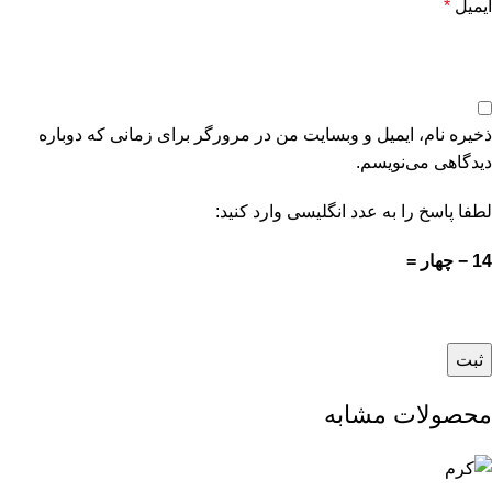
ایمیل
*
ذخیره نام، ایمیل و وبسایت من در مرورگر برای زمانی که دوباره
دیدگاهی می‌نویسم.
لطفا پاسخ را به عدد انگلیسی وارد کنید:
14 − چهار =
محصولات مشابه