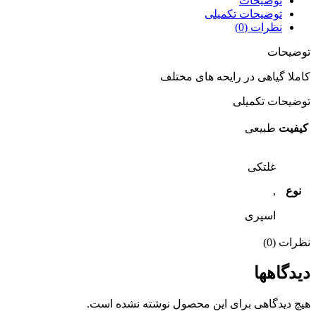
توضیحات
توضیحات تکمیلی
نظرات (0)
توضیحات
کاملا گیاهی در رایحه های مختلف
توضیحات تکمیلی
کیفیت
طبیعی
غلتکی
نوع
,
اسپری
نظرات (0)
دیدگاهها
هیچ دیدگاهی برای این محصول نوشته نشده است.