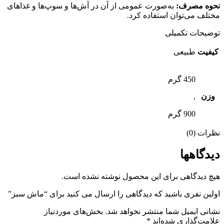
نحوه مصرف:
به‌صورت عمومی از آن در آش‌ها و سوپ‌ها و غذاهای
مختلف می‌توان استفاده کرد.
توضیحات تکمیلی
کیفیت
طبیعی
450 گرم
وزن
,
900 گرم
نظرات (0)
دیدگاهها
هیچ دیدگاهی برای این محصول نوشته نشده است.
اولین نفری باشید که دیدگاهی را ارسال می کنید برای “ماش سبز”
نشانی ایمیل شما منتشر نخواهد شد.
بخش‌های موردنیاز
علامت‌گذاری شده‌اند
*