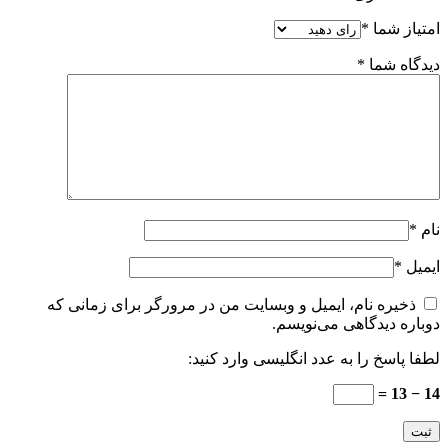
امتیاز شما
*
دیدگاه شما
*
نام
*
ایمیل
*
ذخیره نام، ایمیل و وبسایت من در مرورگر برای زمانی که
دوباره دیدگاهی می‌نویسم.
لطفا پاسخ را به عدد انگلیسی وارد کنید:
14 − 13 =