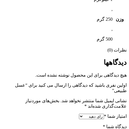
,
وزن
250 گرم
,
500 گرم
نظرات (0)
دیدگاهها
هیچ دیدگاهی برای این محصول نوشته نشده است.
اولین نفری باشید که دیدگاهی را ارسال می کنید برای “عسل
طبیعی”
نشانی ایمیل شما منتشر نخواهد شد.
بخش‌های موردنیاز
علامت‌گذاری شده‌اند
*
امتیاز شما
*
دیدگاه شما
*