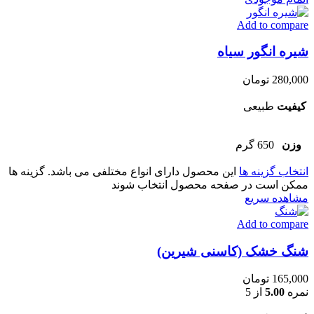
Add to compare
شیره انگور سیاه
280,000
تومان
کیفیت
طبیعی
وزن
650 گرم
انتخاب گزینه ها
این محصول دارای انواع مختلفی می باشد. گزینه ها
ممکن است در صفحه محصول انتخاب شوند
مشاهده سریع
Add to compare
شنگ خشک (کاسنی شیرین)
165,000
تومان
نمره
5.00
از 5