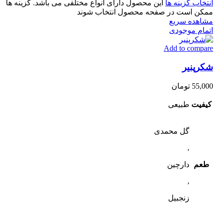
انتخاب گزینه ها
این محصول دارای انواع مختلفی می باشد. گزینه ها
ممکن است در صفحه محصول انتخاب شوند
مشاهده سریع
اتمام موجودی
Add to compare
شکرپنیر
55,000
تومان
کیفیت
طبیعی
گل محمدی
,
طعم
دارچین
,
زنجبیل