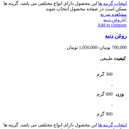
انتخاب گزینه ها
این محصول دارای انواع مختلفی می باشد. گزینه ها
ممکن است در صفحه محصول انتخاب شوند
مشاهده سریع
Add to compare
روغن دنبه
700,000
تومان
–
1,050,000
تومان
کیفیت
طبیعی
300 گرم
,
وزن
600 گرم
,
900 گرم
انتخاب گزینه ها
این محصول دارای انواع مختلفی می باشد. گزینه ها