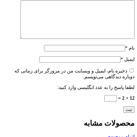
نام
*
ایمیل
*
ذخیره نام، ایمیل و وبسایت من در مرورگر برای زمانی که
دوباره دیدگاهی می‌نویسم.
لطفا پاسخ را به عدد انگلیسی وارد کنید:
12 + 2 =
محصولات مشابه
اتمام موجودی