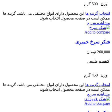
وزن
500 گرم
انتخاب گزینه ها
این محصول دارای انواع مختلفی می باشد. گزینه ها
ممکن است در صفحه محصول انتخاب شوند
مشاهده سریع
Add to compare
شکر سرخ خمیری
260,000
تومان
کیفیت
طبیعی
وزن
450 گرم
انتخاب گزینه ها
این محصول دارای انواع مختلفی می باشد. گزینه ها
ممکن است در صفحه محصول انتخاب شوند
مشاهده سریع
Add to compare