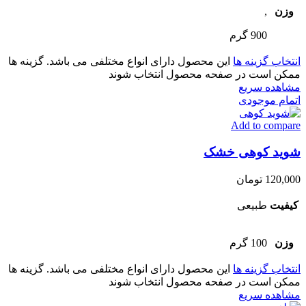
وزن
,
900 گرم
انتخاب گزینه ها
این محصول دارای انواع مختلفی می باشد. گزینه ها
ممکن است در صفحه محصول انتخاب شوند
مشاهده سریع
اتمام موجودی
Add to compare
شوید کوهی خشک
120,000
تومان
کیفیت
طبیعی
وزن
100 گرم
انتخاب گزینه ها
این محصول دارای انواع مختلفی می باشد. گزینه ها
ممکن است در صفحه محصول انتخاب شوند
مشاهده سریع