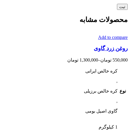
محصولات مشابه
Add to compare
روغن زرد گاوی
550,000
تومان
–
1,300,000
تومان
کره خالص ایرانی
,
نوع
کره خالص برزیلی
,
گاوی اصیل بومی
1 کیلوگرم