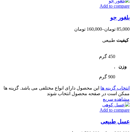
Add to compare
بلغور جو
85,000
تومان
–
160,000
تومان
کیفیت
طبیعی
450 گرم
وزن
,
900 گرم
انتخاب گزینه ها
این محصول دارای انواع مختلفی می باشد. گزینه ها
ممکن است در صفحه محصول انتخاب شوند
مشاهده سریع
Add to compare
عسل طبیعی