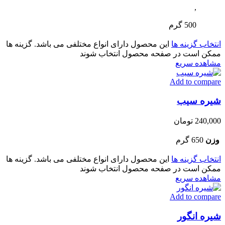
,
500 گرم
انتخاب گزینه ها
این محصول دارای انواع مختلفی می باشد. گزینه ها
ممکن است در صفحه محصول انتخاب شوند
مشاهده سریع
Add to compare
شیره سیب
240,000
تومان
وزن
650 گرم
انتخاب گزینه ها
این محصول دارای انواع مختلفی می باشد. گزینه ها
ممکن است در صفحه محصول انتخاب شوند
مشاهده سریع
Add to compare
شیره انگور