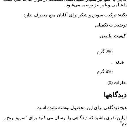
یا شامی و غیر نیز توصیه می‌شود.
نکته:
ترکیب سویق و شکر برای آقایان منع مصرف ندارد.
توضیحات تکمیلی
کیفیت
طبیعی
250 گرم
وزن
,
450 گرم
نظرات (0)
دیدگاهها
هیچ دیدگاهی برای این محصول نوشته نشده است.
اولین نفری باشید که دیدگاهی را ارسال می کنید برای “سویق ریح و
دم”