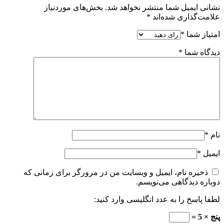
نشانی ایمیل شما منتشر نخواهد شد.
بخش‌های موردنیاز
علامت‌گذاری شده‌اند
*
امتیاز شما
*
دیدگاه شما
*
نام
*
ایمیل
*
ذخیره نام، ایمیل و وبسایت من در مرورگر برای زمانی که
دوباره دیدگاهی می‌نویسم.
لطفا پاسخ را به عدد انگلیسی وارد کنید:
پنج × 5 =