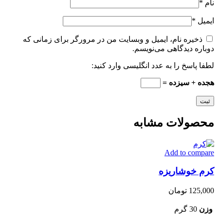
نام
*
ایمیل
*
ذخیره نام، ایمیل و وبسایت من در مرورگر برای زمانی که
دوباره دیدگاهی می‌نویسم.
لطفا پاسخ را به عدد انگلیسی وارد کنید:
هجده + سیزده =
محصولات مشابه
Add to compare
کرم خوشاریزه
125,000
تومان
وزن
30 گرم