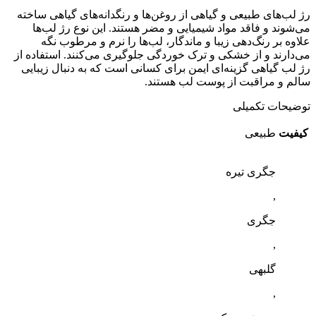
رژ لب‌های طبیعی و گیاهی از روغن‌ها و رنگدانه‌های گیاهی ساخته
می‌شوند و فاقد مواد شیمیایی و مضر هستند. این نوع رژ لب‌ها
علاوه بر رنگ‌دهی زیبا و ماندگار، لب‌ها را نرم و مرطوب نگه
می‌دارند و از خشکی و ترک خوردگی جلوگیری می‌کنند. استفاده از
رژ لب گیاهی گزینه‌ای ایمن برای کسانی است که به دنبال زیبایی
سالم و مراقبت از پوست لب هستند.
توضیحات تکمیلی
کیفیت
طبیعی
جگری تیره
,
جگری
,
گلبهی
,