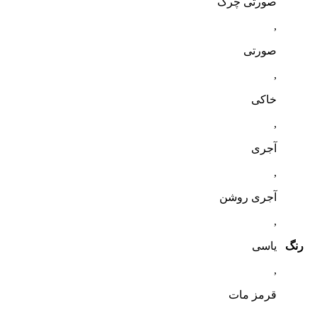
صورتی چرک
,
صورتی
,
خاکی
,
آجری
,
آجری روشن
,
رنگ
یاسی
,
قرمز مات