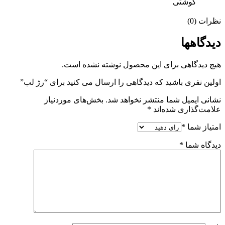
گوشتی
نظرات (0)
دیدگاهها
هیچ دیدگاهی برای این محصول نوشته نشده است.
اولین نفری باشید که دیدگاهی را ارسال می کنید برای “رژ لب”
نشانی ایمیل شما منتشر نخواهد شد.
بخش‌های موردنیاز
علامت‌گذاری شده‌اند
*
امتیاز شما
*
دیدگاه شما
*