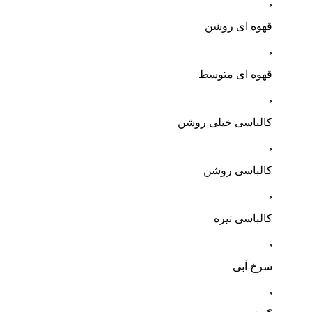
,
قهوه ای روشن
,
قهوه ای متوسط
,
کالباسی خیلی روشن
,
کالباسی روشن
,
کالباسی تیره
,
سرخ آبی
,