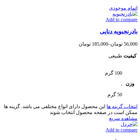
اتمام موجودی
Add to compare
بادرنجبویه دنایی
56,000
تومان
–
185,000
تومان
کیفیت
طبیعی
100 گرم
وزن
,
50 گرم
انتخاب گزینه ها
این محصول دارای انواع مختلفی می باشد. گزینه ها
ممکن است در صفحه محصول انتخاب شوند
مشاهده سریع
Add to compare