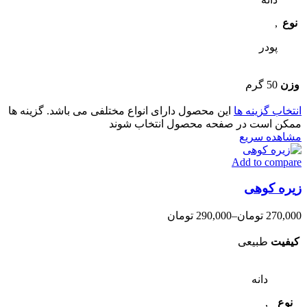
نوع
,
پودر
وزن
50 گرم
انتخاب گزینه ها
این محصول دارای انواع مختلفی می باشد. گزینه ها
ممکن است در صفحه محصول انتخاب شوند
مشاهده سریع
Add to compare
زیره کوهی
270,000
تومان
–
290,000
تومان
کیفیت
طبیعی
دانه
نوع
,