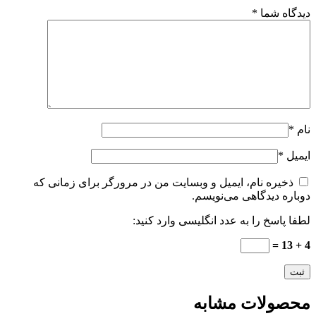
دیدگاه شما
*
نام
*
ایمیل
*
ذخیره نام، ایمیل و وبسایت من در مرورگر برای زمانی که
دوباره دیدگاهی می‌نویسم.
لطفا پاسخ را به عدد انگلیسی وارد کنید:
4 + 13 =
محصولات مشابه