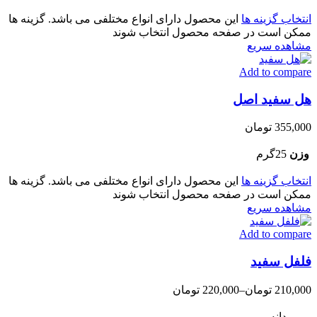
انتخاب گزینه ها
این محصول دارای انواع مختلفی می باشد. گزینه ها
ممکن است در صفحه محصول انتخاب شوند
مشاهده سریع
Add to compare
هل سفید اصل
355,000
تومان
وزن
25گرم
انتخاب گزینه ها
این محصول دارای انواع مختلفی می باشد. گزینه ها
ممکن است در صفحه محصول انتخاب شوند
مشاهده سریع
Add to compare
فلفل سفید
210,000
تومان
–
220,000
تومان
دانه