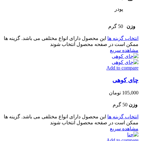
پودر
وزن
50 گرم
انتخاب گزینه ها
این محصول دارای انواع مختلفی می باشد. گزینه ها
ممکن است در صفحه محصول انتخاب شوند
مشاهده سریع
Add to compare
چای کوهی
105,000
تومان
وزن
50 گرم
انتخاب گزینه ها
این محصول دارای انواع مختلفی می باشد. گزینه ها
ممکن است در صفحه محصول انتخاب شوند
مشاهده سریع
Add to compare