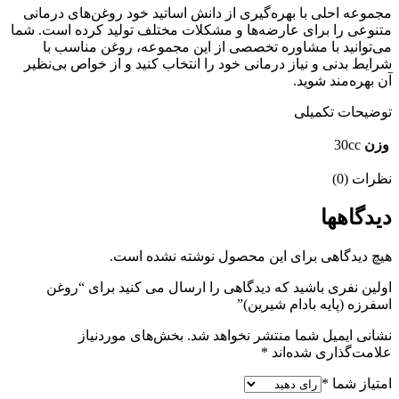
مجموعه احلی با بهره‌گیری از دانش اساتید خود روغن‌های درمانی
متنوعی را برای عارضه‌ها و مشکلات مختلف تولید کرده است. شما
می‌توانید با مشاوره تخصصی از این مجموعه، روغن مناسب با
شرایط بدنی و نیاز درمانی خود را انتخاب کنید و از خواص بی‌نظیر
آن بهره‌مند شوید.
توضیحات تکمیلی
وزن
30cc
نظرات (0)
دیدگاهها
هیچ دیدگاهی برای این محصول نوشته نشده است.
اولین نفری باشید که دیدگاهی را ارسال می کنید برای “روغن
اسفرزه (پایه بادام شیرین)”
نشانی ایمیل شما منتشر نخواهد شد.
بخش‌های موردنیاز
علامت‌گذاری شده‌اند
*
امتیاز شما
*