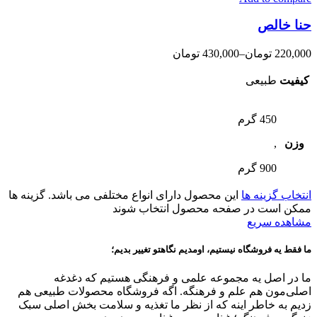
حنا خالص
220,000
تومان
–
430,000
تومان
کیفیت
طبیعی
450 گرم
وزن
,
900 گرم
انتخاب گزینه ها
این محصول دارای انواع مختلفی می باشد. گزینه ها
ممکن است در صفحه محصول انتخاب شوند
مشاهده سریع
ما فقط یه فروشگاه نیستیم، اومدیم نگاهتو تغییر بدیم؛
ما در اصل یه مجموعه علمی و فرهنگی هستیم که دغدغه
اصلی‌مون هم علم و فرهنگه. اگه فروشگاه محصولات طبیعی هم
زدیم به خاطر اینه که از نظر ما تغذیه و سلامت بخش اصلی سبک