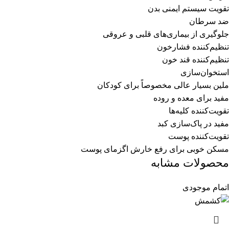
تقویت سیستم ایمنی بدن
ضد سرطان
جلوگیری از بیماری‌های قلبی و عروقی
تنظیم‌کننده فشارخون
تنظیم‌کننده قند خون
استخوان‌سازی
ملین بسیار عالی مخصوصاً برای کودکان
مفید برای معده و روده
تقویت‌کننده کلیه‌ها
مفید در پاک‌سازی کبد
تقویت‌کننده پوست
مسکن خوبی برای رفع خارش اگزمای پوست
محصولات مشابه
اتمام موجودی