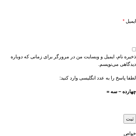
ایمیل
*
ذخیره نام، ایمیل و وبسایت من در مرورگر برای زمانی که دوباره
دیدگاهی می‌نویسم.
لطفا پاسخ را به عدد انگلیسی وارد کنید:
چهارده − سه =
خواص