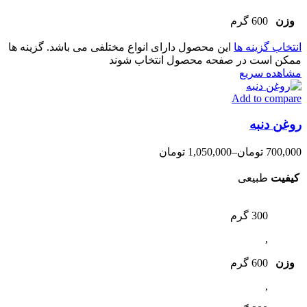
وزن
600 گرم
انتخاب گزینه ها
این محصول دارای انواع مختلفی می باشد. گزینه ها
ممکن است در صفحه محصول انتخاب شوند
مشاهده سریع
Add to compare
روغن دنبه
700,000
تومان
–
1,050,000
تومان
کیفیت
طبیعی
300 گرم
,
وزن
600 گرم
,