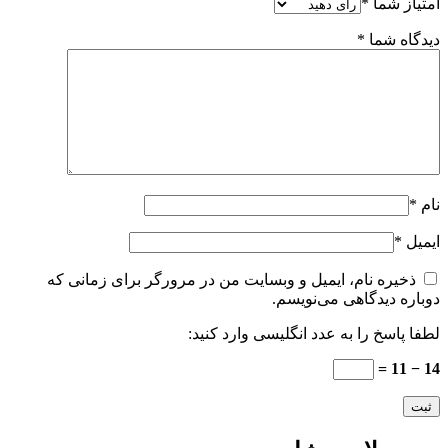
امتیاز شما
*
دیدگاه شما
*
نام
*
ایمیل
*
ذخیره نام، ایمیل و وبسایت من در مرورگر برای زمانی که
دوباره دیدگاهی می‌نویسم.
لطفا پاسخ را به عدد انگلیسی وارد کنید:
14 − 11 =