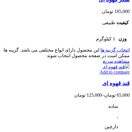
185,000
تومان
کیفیت
طبیعی
وزن
1 کیلوگرم
انتخاب گزینه ها
این محصول دارای انواع مختلفی می باشد. گزینه ها
ممکن است در صفحه محصول انتخاب شوند
مشاهده سریع
Add to compare
قند قهوه ای
65,000
تومان
–
125,000
تومان
ساده
,
دارچین