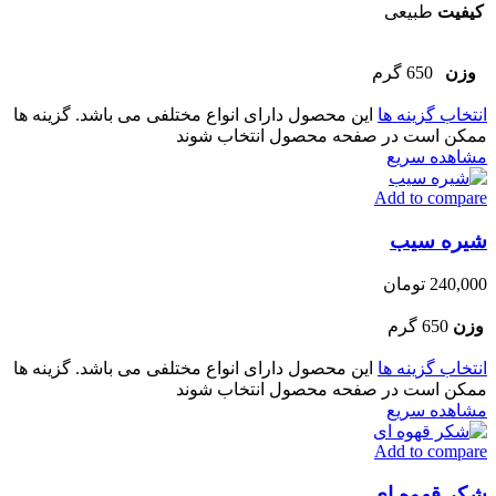
کیفیت
طبیعی
وزن
650 گرم
انتخاب گزینه ها
این محصول دارای انواع مختلفی می باشد. گزینه ها
ممکن است در صفحه محصول انتخاب شوند
مشاهده سریع
Add to compare
شیره سیب
240,000
تومان
وزن
650 گرم
انتخاب گزینه ها
این محصول دارای انواع مختلفی می باشد. گزینه ها
ممکن است در صفحه محصول انتخاب شوند
مشاهده سریع
Add to compare
شکر قهوه ای