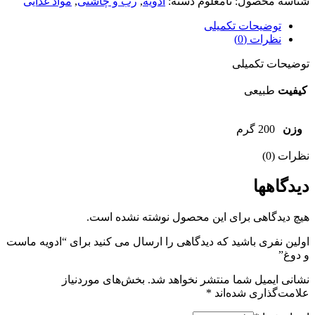
شناسه محصول:
نامعلوم
دسته:
ادویه
,
رب و چاشنی
,
مواد غذایی
توضیحات تکمیلی
نظرات (0)
توضیحات تکمیلی
کیفیت
طبیعی
وزن
200 گرم
نظرات (0)
دیدگاهها
هیچ دیدگاهی برای این محصول نوشته نشده است.
اولین نفری باشید که دیدگاهی را ارسال می کنید برای “ادویه ماست
و دوغ”
نشانی ایمیل شما منتشر نخواهد شد.
بخش‌های موردنیاز
علامت‌گذاری شده‌اند
*