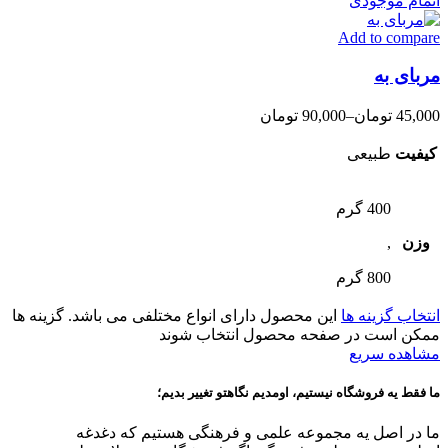
اتمام موجودی
Add to compare
مربای به
45,000
تومان
–
90,000
تومان
کیفیت
طبیعی
400 گرم
وزن
,
800 گرم
انتخاب گزینه ها
این محصول دارای انواع مختلفی می باشد. گزینه ها
ممکن است در صفحه محصول انتخاب شوند
مشاهده سریع
ما فقط یه فروشگاه نیستیم، اومدیم نگاهتو تغییر بدیم؛
ما در اصل یه مجموعه علمی و فرهنگی هستیم که دغدغه