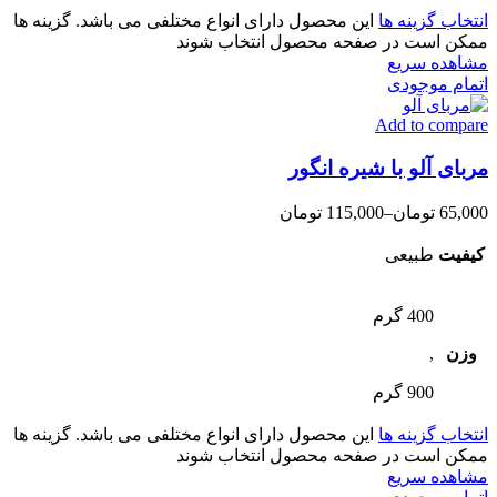
انتخاب گزینه ها
این محصول دارای انواع مختلفی می باشد. گزینه ها
ممکن است در صفحه محصول انتخاب شوند
مشاهده سریع
اتمام موجودی
Add to compare
مربای آلو با شیره انگور
65,000
تومان
–
115,000
تومان
کیفیت
طبیعی
400 گرم
وزن
,
900 گرم
انتخاب گزینه ها
این محصول دارای انواع مختلفی می باشد. گزینه ها
ممکن است در صفحه محصول انتخاب شوند
مشاهده سریع