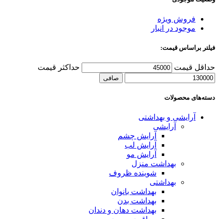
فروش ویژه
موجود در انبار
فیلتر براساس قیمت:
حداقل قیمت
حداكثر قيمت
صافی
دسته‌های محصولات
آرایشی و بهداشتی
آرایشی
آرایش چشم
آرایش لب
آرایش مو
بهداشت منزل
شوینده ظروف
بهداشتی
بهداشت بانوان
بهداشت بدن
بهداشت دهان و دندان