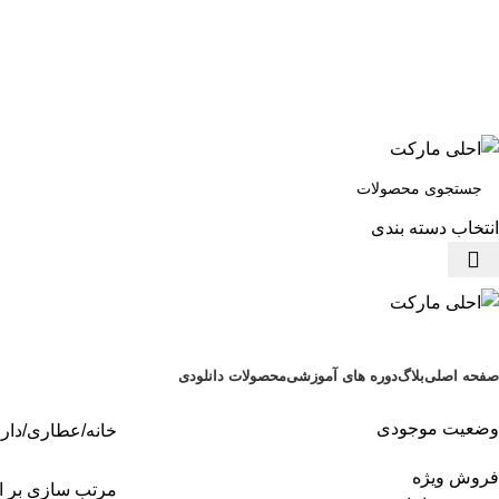
انتخاب دسته بندی
صفحه اصلی
بلاگ
دوره های آموزشی
محصولات دانلودی
وضعیت موجودی
خانه
عطاری
دار
فروش ویژه
مرتب سازی بر 