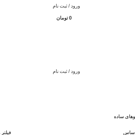
ورود / ثبت نام
0
تومان
ورود / ثبت نام
وهای ساده
اساس
فیلتر 