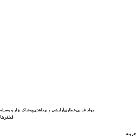
مواد غذایی
عطاری
آرایشی و بهداشتی
پوشاک
ابزار و وسیله
فیلترها
هزینه