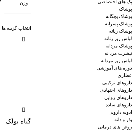
5
پک های اختصاصی
وزن
پوشاک
پوشاک بچگانه
پوشاک پسرانه
انتخاب گزینه ها
پوشاک زنانه
لباس زیر زنانه
پوشاک مردانه
تیشرت مردانه
لباس زیر مردانه
دوره های آموزشی
عطاری
داروهای ترکیبی
داروهای اجتهادی
داروهای روایی
داروهای ساده
ادویه دارویی
بذر و دانه
گیاه پولک
روغن های درمانی