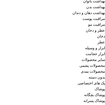
بهداشت بانوان
بهداشت بدن
بهداشت دهان و دندان
مراقبت پوست
مراقبت مو
عطر و دخان
دخان
عطر
ابزار و وسیله
ابزار حجامت
سایر محصولات
محصولات پشمی
محصولات نمدی
بدون دسته
پک های اختصاصی
پوشاک
پوشاک بچگانه
پوشاک پسرانه