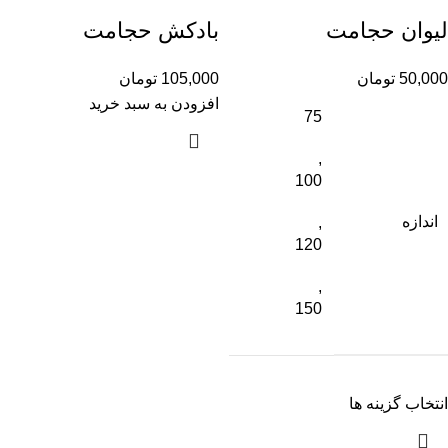
لیوان حجامت
بادکش حجامت
50,000
تومان
105,000
تومان
افزودن به سبد خرید
75
,
100
اندازه
,
120
,
150
انتخاب گزینه ها