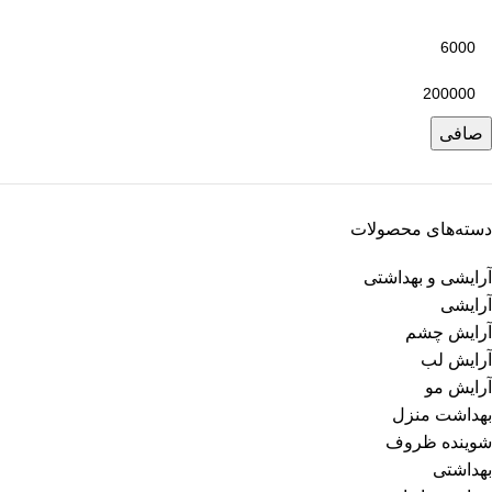
صافی
دسته‌های محصولات
آرایشی و بهداشتی
آرایشی
آرایش چشم
آرایش لب
آرایش مو
بهداشت منزل
شوینده ظروف
بهداشتی