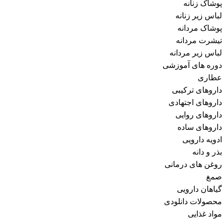
پوشاک زنانه
لباس زیر زنانه
پوشاک مردانه
تیشرت مردانه
لباس زیر مردانه
دوره های آموزشی
عطاری
داروهای ترکیبی
داروهای اجتهادی
داروهای روایی
داروهای ساده
ادویه دارویی
بذر و دانه
روغن های درمانی
صمغ
گیاهان دارویی
محصولات دانلودی
مواد غذایی