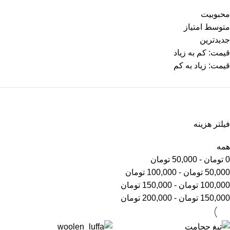
محبوبیت
متوسط امتیاز
جدیدترین
قیمت: کم به زیاد
قیمت: زیاد به کم
فیلتر هزینه
همه
0
تومان
-
50,000
تومان
50,000
تومان
-
100,000
تومان
100,000
تومان
-
150,000
تومان
150,000
تومان
-
200,000
تومان