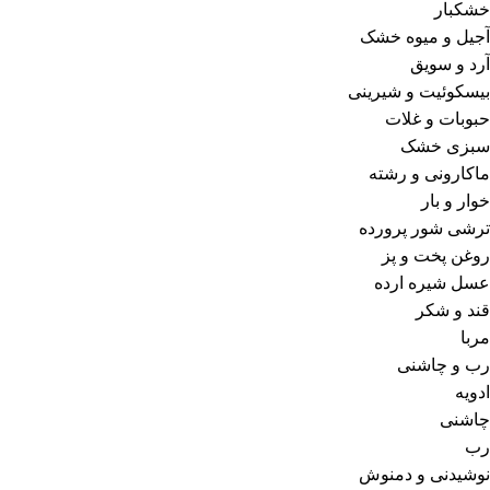
خشکبار
آجیل و میوه خشک
آرد و سویق
بیسکوئیت و شیرینی
حبوبات و غلات
سبزی خشک
ماکارونی و رشته
خوار و بار
ترشی شور پرورده
روغن پخت و پز
عسل شیره ارده
قند و شکر
مربا
رب و چاشنی
ادویه
چاشنی
رب
نوشیدنی و دمنوش