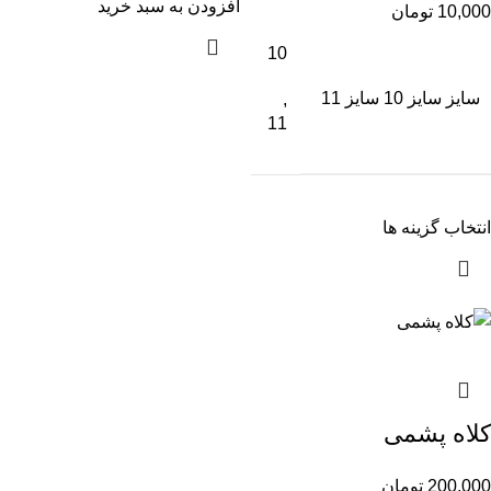
افزودن به سبد خرید
10,000
تومان
10
سایز
سایز 10 سایز 11
,
11
انتخاب گزینه ها
کلاه پشمی
200,000
تومان