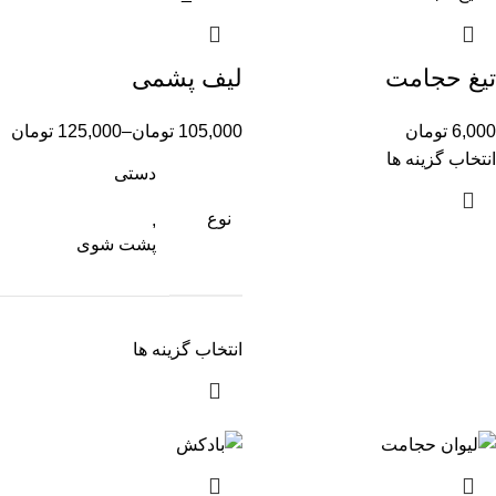
تیغ حجامت
لیف پشمی
6,000
تومان
105,000
تومان
–
125,000
تومان
انتخاب گزینه ها
دستی
نوع
,
پشت شوی
انتخاب گزینه ها