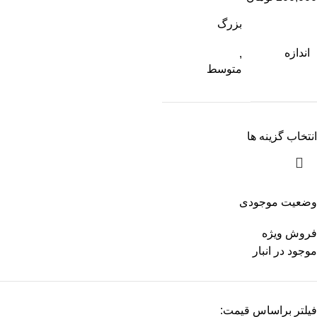
بزرگ
اندازه
,
متوسط
انتخاب گزینه ها
وضعیت موجودی
فروش ویژه
موجود در انبار
فیلتر براساس قیمت: