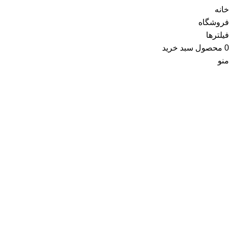
خانه
فروشگاه
فیلترها
0
محصول
سبد خرید
منو