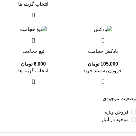
انتخاب گزینه ها
بادکش حجامت
تیغ حجامت
105,000
تومان
6,000
تومان
افزودن به سبد خرید
انتخاب گزینه ها
وضعیت موجودی
فروش ویژه
موجود در انبار