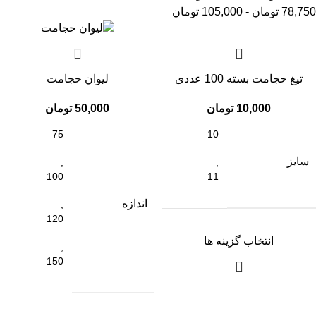
78,750
تومان
-
105,000
تومان
تیغ حجامت بسته 100 عددی
لیوان حجامت
10,000
تومان
50,000
تومان
10
75
سایز
,
,
11
100
اندازه
,
120
انتخاب گزینه ها
,
150