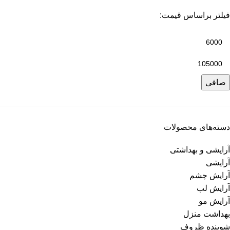
فیلتر براساس قیمت:
صافی
دسته‌های محصولات
آرایشی و بهداشتی
آرایشی
آرایش چشم
آرایش لب
آرایش مو
بهداشت منزل
شوینده ظروف