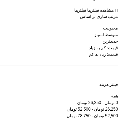
مشاهده فیلترها
فیلترها
مرتب سازی بر اساس
محبوبیت
متوسط امتیاز
جدیدترین
قیمت: کم به زیاد
قیمت: زیاد به کم
فیلتر هزینه
همه
0
تومان
-
26,250
تومان
26,250
تومان
-
52,500
تومان
52,500
تومان
-
78,750
تومان