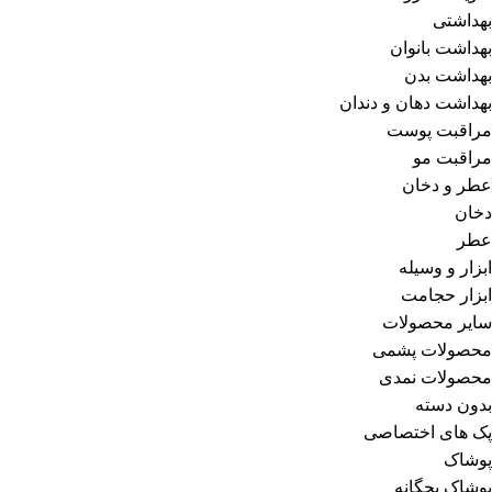
بهداشتی
بهداشت بانوان
بهداشت بدن
بهداشت دهان و دندان
مراقبت پوست
مراقبت مو
عطر و دخان
دخان
عطر
ابزار و وسیله
ابزار حجامت
سایر محصولات
محصولات پشمی
محصولات نمدی
بدون دسته
پک های اختصاصی
پوشاک
پوشاک بچگانه