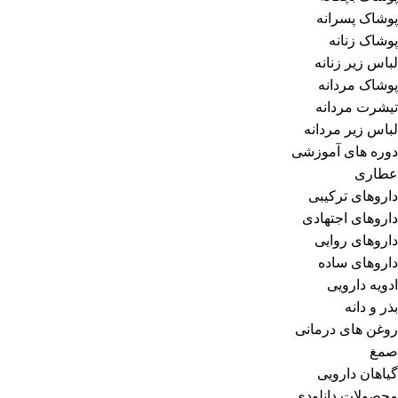
پوشاک پسرانه
پوشاک زنانه
لباس زیر زنانه
پوشاک مردانه
تیشرت مردانه
لباس زیر مردانه
دوره های آموزشی
عطاری
داروهای ترکیبی
داروهای اجتهادی
داروهای روایی
داروهای ساده
ادویه دارویی
بذر و دانه
روغن های درمانی
صمغ
گیاهان دارویی
محصولات دانلودی