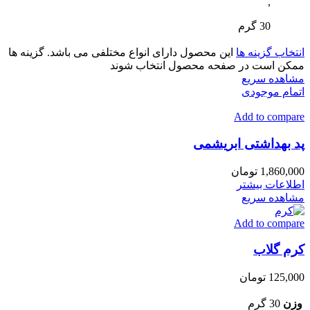
,
30 گرم
انتخاب گزینه ها
این محصول دارای انواع مختلفی می باشد. گزینه ها
ممکن است در صفحه محصول انتخاب شوند
مشاهده سریع
اتمام موجودی
Add to compare
پد بهداشتی ابریشمی
1,860,000
تومان
اطلاعات بیشتر
مشاهده سریع
Add to compare
کرم گلاب
125,000
تومان
وزن
30 گرم