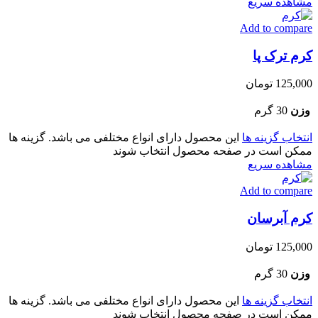
مشاهده سریع
Add to compare
کرم ترک پا
125,000
تومان
وزن
30 گرم
انتخاب گزینه ها
این محصول دارای انواع مختلفی می باشد. گزینه ها
ممکن است در صفحه محصول انتخاب شوند
مشاهده سریع
Add to compare
کرم آبرسان
125,000
تومان
وزن
30 گرم
انتخاب گزینه ها
این محصول دارای انواع مختلفی می باشد. گزینه ها
ممکن است در صفحه محصول انتخاب شوند