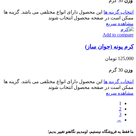
وزن
30 گرم
انتخاب گزینه ها
این محصول دارای انواع مختلفی می باشد. گزینه ها
ممکن است در صفحه محصول انتخاب شوند
مشاهده سریع
Add to compare
کرم پونه (جوان ساز)
125,000
تومان
وزن
30 گرم
انتخاب گزینه ها
این محصول دارای انواع مختلفی می باشد. گزینه ها
ممکن است در صفحه محصول انتخاب شوند
مشاهده سریع
1
2
3
→
ما فقط یه فروشگاه نیستیم، اومدیم نگاهتو تغییر بدیم؛