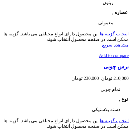
زیتون
عصاره
,
معمولی
انتخاب گزینه ها
این محصول دارای انواع مختلفی می باشد. گزینه ها
ممکن است در صفحه محصول انتخاب شوند
مشاهده سریع
Add to compare
برس چوبی
210,000
تومان
–
230,000
تومان
تمام چوبی
نوع
,
دسته پلاستیکی
انتخاب گزینه ها
این محصول دارای انواع مختلفی می باشد. گزینه ها
ممکن است در صفحه محصول انتخاب شوند