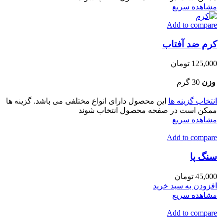
مشاهده سریع
Add to compare
کرم ضد آفتاب
125,000
تومان
وزن
30 گرم
انتخاب گزینه ها
این محصول دارای انواع مختلفی می باشد. گزینه ها
ممکن است در صفحه محصول انتخاب شوند
مشاهده سریع
Add to compare
سنگ پا
45,000
تومان
افزودن به سبد خرید
مشاهده سریع
Add to compare