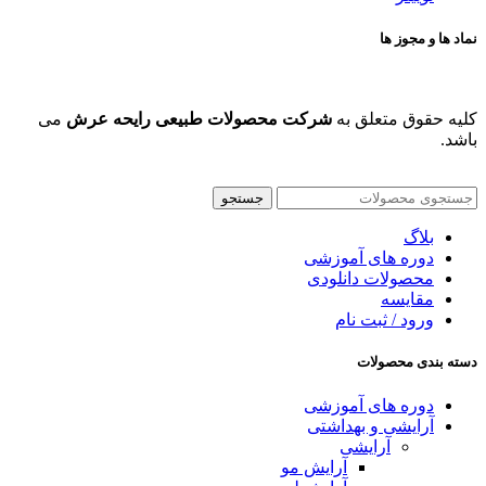
نماد ها و مجوز ها
کلیه حقوق متعلق به
شرکت محصولات طبیعی رایحه عرش
می
باشد.
جستجو
بلاگ
دوره های آموزشی
محصولات دانلودی
مقایسه
ورود / ثبت نام
دسته بندی محصولات
دوره های آموزشی
آرایشی و بهداشتی
آرایشی
آرایش مو