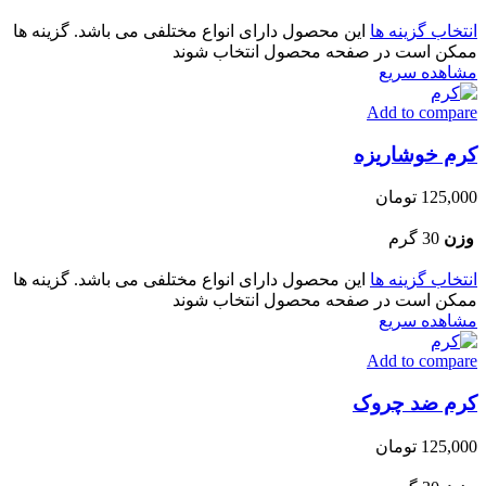
انتخاب گزینه ها
این محصول دارای انواع مختلفی می باشد. گزینه ها
ممکن است در صفحه محصول انتخاب شوند
مشاهده سریع
Add to compare
کرم خوشاریزه
125,000
تومان
وزن
30 گرم
انتخاب گزینه ها
این محصول دارای انواع مختلفی می باشد. گزینه ها
ممکن است در صفحه محصول انتخاب شوند
مشاهده سریع
Add to compare
کرم ضد چروک
125,000
تومان