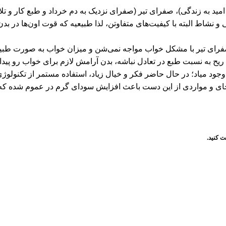
امید به زندگی)، صفرای تیر (صفرای نزدیک به دم خرداد و طبع کار و تل
و نشاط البته با کیفیت‌های متفاوتن، لذا طبیعیه که قوت اون‌ها در ب
صفرای تیر با مشکل خواب مواجه نمی‌شن و میزان خواب به صورت طب
یح به نسبت طبع در تعادل نباشه، بدن آرامش لازم برای خواب رو پیدا 
 وجود میاد؛ در حال حاضر فکر و خیال زیاد، استفاده مستمر از تکنولوژی
چای و مواردی از این دست باعث افزایش سودای گرم در عموم شده که
کنید.