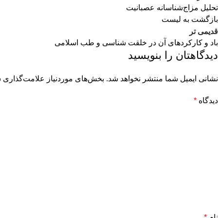
تحلیل مزاج‌شناسانه عصبانیت
بازگشت به لیست
قدیمی تر
باد و کارکردهای آن در خلقت شناسی و طب اسلامی
دیدگاهتان را بنویسید
نشانی ایمیل شما منتشر نخواهد شد.
بخش‌های موردنیاز علامت‌گذاری ش
دیدگاه
*
نام
*