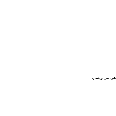
اهی می‌نویسم.