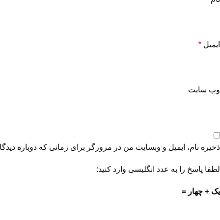
ایمیل
*
وب‌ سایت
ذخیره نام، ایمیل و وبسایت من در مرورگر برای زمانی که دوباره دیدگ
لطفا پاسخ را به عدد انگلیسی وارد کنید:
یک + چهار =