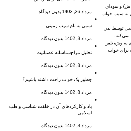
اش) و سودای‌
مرداد 26, 1402
بدون دیدگاه
دن نه سبب خواب
سمی به نام سیب زمینی
یعی توسط بدن
نمی‌کنه.
مرداد 8, 1402
بدون دیدگاه
 به ویژه تلفن
 برای خواب
تحلیل مزاج‌شناسانه عصبانیت
مرداد 8, 1402
بدون دیدگاه
چطور یک خواب راحت داشته باشیم؟
مرداد 8, 1402
بدون دیدگاه
باد و کارکردهای آن در خلقت شناسی و طب
اسلامی
مرداد 8, 1402
بدون دیدگاه